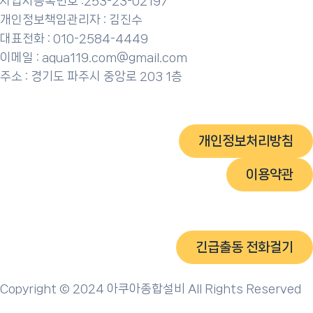
사업자등록번호 :253-23-02197
개인정보책임관리자 : 김진수
대표전화 : 010-2584-4449
이메일 : aqua119.com@gmail.com
주소 : 경기도 파주시 중앙로 203 1층
개인정보처리방침
이용약관
긴급출동 전화걸기
Copyright © 2024 아쿠아종합설비 All Rights Reserved