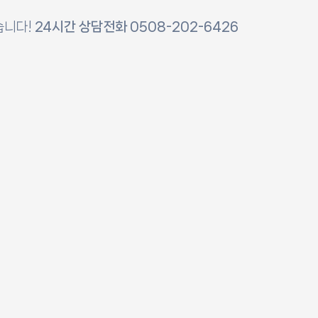
습니다!
24시간 상담전화 0508-202-6426