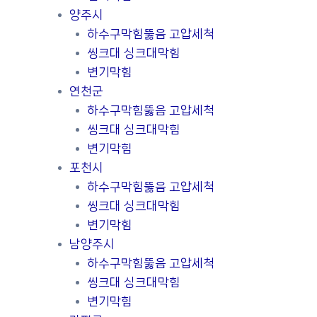
양주시
하수구막힘뚫음 고압세척
씽크대 싱크대막힘
변기막힘
연천군
하수구막힘뚫음 고압세척
씽크대 싱크대막힘
변기막힘
포천시
하수구막힘뚫음 고압세척
씽크대 싱크대막힘
변기막힘
남양주시
하수구막힘뚫음 고압세척
씽크대 싱크대막힘
변기막힘