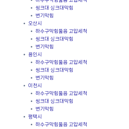
하수구막힘뚫음 고압세척
씽크대 싱크대막힘
변기막힘
오산시
하수구막힘뚫음 고압세척
씽크대 싱크대막힘
변기막힘
용인시
하수구막힘뚫음 고압세척
씽크대 싱크대막힘
변기막힘
이천시
하수구막힘뚫음 고압세척
씽크대 싱크대막힘
변기막힘
평택시
하수구막힘뚫음 고압세척