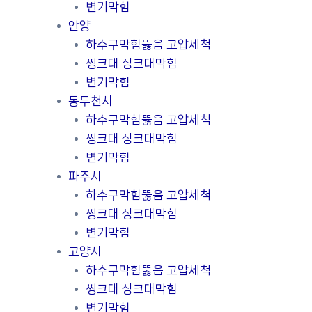
변기막힘
안양
하수구막힘뚫음 고압세척
씽크대 싱크대막힘
변기막힘
동두천시
하수구막힘뚫음 고압세척
씽크대 싱크대막힘
변기막힘
파주시
하수구막힘뚫음 고압세척
씽크대 싱크대막힘
변기막힘
고양시
하수구막힘뚫음 고압세척
씽크대 싱크대막힘
변기막힘