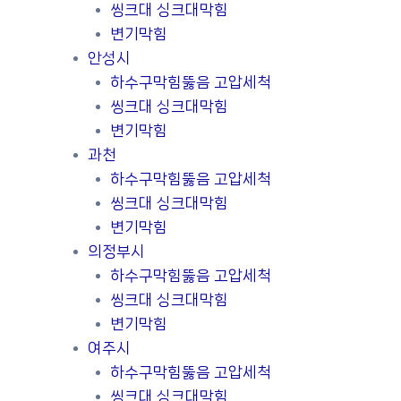
씽크대 싱크대막힘
변기막힘
안성시
하수구막힘뚫음 고압세척
씽크대 싱크대막힘
변기막힘
과천
하수구막힘뚫음 고압세척
씽크대 싱크대막힘
변기막힘
의정부시
하수구막힘뚫음 고압세척
씽크대 싱크대막힘
변기막힘
여주시
하수구막힘뚫음 고압세척
씽크대 싱크대막힘