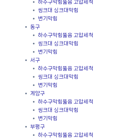
하수구막힘뚫음 고압세척
씽크대 싱크대막힘
변기막힘
동구
하수구막힘뚫음 고압세척
씽크대 싱크대막힘
변기막힘
서구
하수구막힘뚫음 고압세척
씽크대 싱크대막힘
변기막힘
계양구
하수구막힘뚫음 고압세척
씽크대 싱크대막힘
변기막힘
부평구
하수구막힘뚫음 고압세척