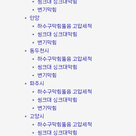
씽크대 싱크대막힘
변기막힘
안양
하수구막힘뚫음 고압세척
씽크대 싱크대막힘
변기막힘
동두천시
하수구막힘뚫음 고압세척
씽크대 싱크대막힘
변기막힘
파주시
하수구막힘뚫음 고압세척
씽크대 싱크대막힘
변기막힘
고양시
하수구막힘뚫음 고압세척
씽크대 싱크대막힘