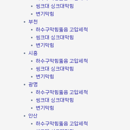
씽크대 싱크대막힘
변기막힘
부천
하수구막힘뚫음 고압세척
씽크대 싱크대막힘
변기막힘
시흥
하수구막힘뚫음 고압세척
씽크대 싱크대막힘
변기막힘
광명
하수구막힘뚫음 고압세척
씽크대 싱크대막힘
변기막힘
안산
하수구막힘뚫음 고압세척