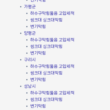
변기막힘
가평군
하수구막힘뚫음 고압세척
씽크대 싱크대막힘
변기막힘
양평군
하수구막힘뚫음 고압세척
씽크대 싱크대막힘
변기막힘
구리시
하수구막힘뚫음 고압세척
씽크대 싱크대막힘
변기막힘
성남시
하수구막힘뚫음 고압세척
씽크대 싱크대막힘
변기막힘