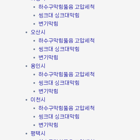
하수구막힘뚫음 고압세척
씽크대 싱크대막힘
변기막힘
오산시
하수구막힘뚫음 고압세척
씽크대 싱크대막힘
변기막힘
용인시
하수구막힘뚫음 고압세척
씽크대 싱크대막힘
변기막힘
이천시
하수구막힘뚫음 고압세척
씽크대 싱크대막힘
변기막힘
평택시