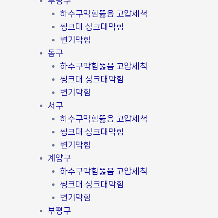
부평구
하수구막힘뚫음 고압세척
씽크대 싱크대막힘
변기막힘
동구
하수구막힘뚫음 고압세척
씽크대 싱크대막힘
변기막힘
서구
하수구막힘뚫음 고압세척
씽크대 싱크대막힘
변기막힘
계양구
하수구막힘뚫음 고압세척
씽크대 싱크대막힘
변기막힘
부평구