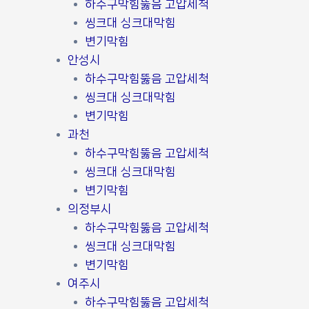
하수구막힘뚫음 고압세척
씽크대 싱크대막힘
변기막힘
안성시
하수구막힘뚫음 고압세척
씽크대 싱크대막힘
변기막힘
과천
하수구막힘뚫음 고압세척
씽크대 싱크대막힘
변기막힘
의정부시
하수구막힘뚫음 고압세척
씽크대 싱크대막힘
변기막힘
여주시
하수구막힘뚫음 고압세척