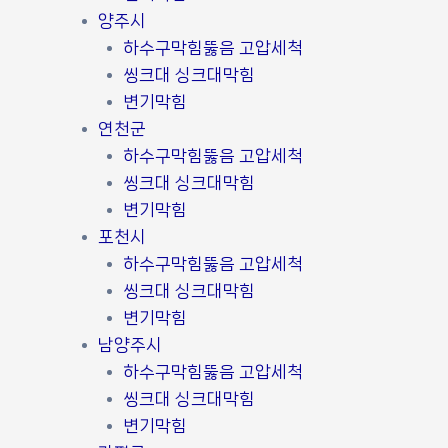
양주시
하수구막힘뚫음 고압세척
씽크대 싱크대막힘
변기막힘
연천군
하수구막힘뚫음 고압세척
씽크대 싱크대막힘
변기막힘
포천시
하수구막힘뚫음 고압세척
씽크대 싱크대막힘
변기막힘
남양주시
하수구막힘뚫음 고압세척
씽크대 싱크대막힘
변기막힘