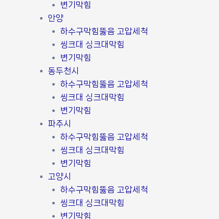
변기막힘
안양
하수구막힘뚫음 고압세척
씽크대 싱크대막힘
변기막힘
동두천시
하수구막힘뚫음 고압세척
씽크대 싱크대막힘
변기막힘
파주시
하수구막힘뚫음 고압세척
씽크대 싱크대막힘
변기막힘
고양시
하수구막힘뚫음 고압세척
씽크대 싱크대막힘
변기막힘