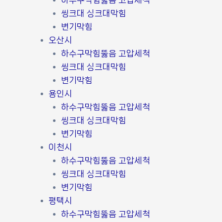
하수구막힘뚫음 고압세척
씽크대 싱크대막힘
변기막힘
오산시
하수구막힘뚫음 고압세척
씽크대 싱크대막힘
변기막힘
용인시
하수구막힘뚫음 고압세척
씽크대 싱크대막힘
변기막힘
이천시
하수구막힘뚫음 고압세척
씽크대 싱크대막힘
변기막힘
평택시
하수구막힘뚫음 고압세척