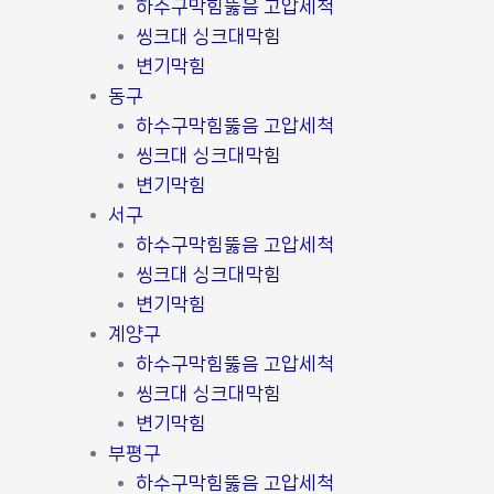
하수구막힘뚫음 고압세척
씽크대 싱크대막힘
변기막힘
동구
하수구막힘뚫음 고압세척
씽크대 싱크대막힘
변기막힘
서구
하수구막힘뚫음 고압세척
씽크대 싱크대막힘
변기막힘
계양구
하수구막힘뚫음 고압세척
씽크대 싱크대막힘
변기막힘
부평구
하수구막힘뚫음 고압세척