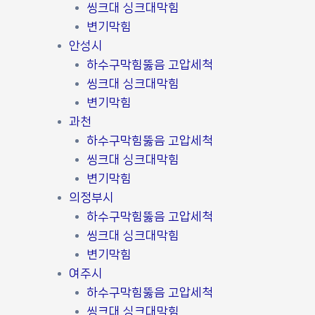
씽크대 싱크대막힘
변기막힘
안성시
하수구막힘뚫음 고압세척
씽크대 싱크대막힘
변기막힘
과천
하수구막힘뚫음 고압세척
씽크대 싱크대막힘
변기막힘
의정부시
하수구막힘뚫음 고압세척
씽크대 싱크대막힘
변기막힘
여주시
하수구막힘뚫음 고압세척
씽크대 싱크대막힘