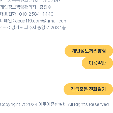
사업자등록번호 :253-23-02197
개인정보책임관리자 : 김진수
대표전화 : 010-2584-4449
이메일 : aqua119.com@gmail.com
주소 : 경기도 파주시 중앙로 203 1층
개인정보처리방침
이용약관
긴급출동 전화걸기
Copyright © 2024 아쿠아종합설비 All Rights Reserved