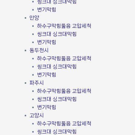
씽크대 싱크대막힘
변기막힘
안양
하수구막힘뚫음 고압세척
씽크대 싱크대막힘
변기막힘
동두천시
하수구막힘뚫음 고압세척
씽크대 싱크대막힘
변기막힘
파주시
하수구막힘뚫음 고압세척
씽크대 싱크대막힘
변기막힘
고양시
하수구막힘뚫음 고압세척
씽크대 싱크대막힘