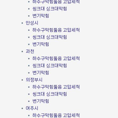
하수구막힘뚫음 고압세척
씽크대 싱크대막힘
변기막힘
안성시
하수구막힘뚫음 고압세척
씽크대 싱크대막힘
변기막힘
과천
하수구막힘뚫음 고압세척
씽크대 싱크대막힘
변기막힘
의정부시
하수구막힘뚫음 고압세척
씽크대 싱크대막힘
변기막힘
여주시
하수구막힘뚫음 고압세척