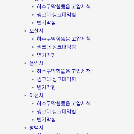
하수구막힘뚫음 고압세척
씽크대 싱크대막힘
변기막힘
오산시
하수구막힘뚫음 고압세척
씽크대 싱크대막힘
변기막힘
용인시
하수구막힘뚫음 고압세척
씽크대 싱크대막힘
변기막힘
이천시
하수구막힘뚫음 고압세척
씽크대 싱크대막힘
변기막힘
평택시