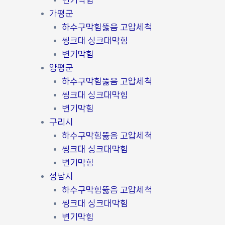
변기막힘
가평군
하수구막힘뚫음 고압세척
씽크대 싱크대막힘
변기막힘
양평군
하수구막힘뚫음 고압세척
씽크대 싱크대막힘
변기막힘
구리시
하수구막힘뚫음 고압세척
씽크대 싱크대막힘
변기막힘
성남시
하수구막힘뚫음 고압세척
씽크대 싱크대막힘
변기막힘