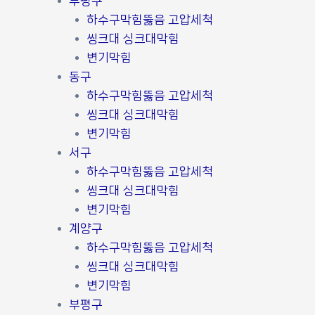
부평구
하수구막힘뚫음 고압세척
씽크대 싱크대막힘
변기막힘
동구
하수구막힘뚫음 고압세척
씽크대 싱크대막힘
변기막힘
서구
하수구막힘뚫음 고압세척
씽크대 싱크대막힘
변기막힘
계양구
하수구막힘뚫음 고압세척
씽크대 싱크대막힘
변기막힘
부평구