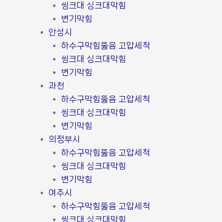
씽크대 싱크대막힘
변기막힘
안성시
하수구막힘뚫음 고압세척
씽크대 싱크대막힘
변기막힘
과천
하수구막힘뚫음 고압세척
씽크대 싱크대막힘
변기막힘
의정부시
하수구막힘뚫음 고압세척
씽크대 싱크대막힘
변기막힘
여주시
하수구막힘뚫음 고압세척
씽크대 싱크대막힘