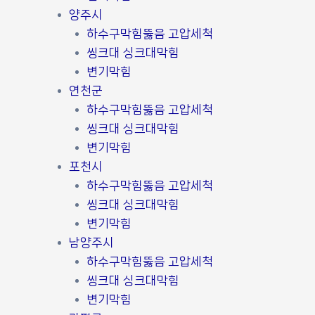
양주시
하수구막힘뚫음 고압세척
씽크대 싱크대막힘
변기막힘
연천군
하수구막힘뚫음 고압세척
씽크대 싱크대막힘
변기막힘
포천시
하수구막힘뚫음 고압세척
씽크대 싱크대막힘
변기막힘
남양주시
하수구막힘뚫음 고압세척
씽크대 싱크대막힘
변기막힘