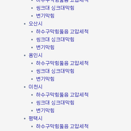
하수구막힘뚫음 고압세척
씽크대 싱크대막힘
변기막힘
오산시
하수구막힘뚫음 고압세척
씽크대 싱크대막힘
변기막힘
용인시
하수구막힘뚫음 고압세척
씽크대 싱크대막힘
변기막힘
이천시
하수구막힘뚫음 고압세척
씽크대 싱크대막힘
변기막힘
평택시
하수구막힘뚫음 고압세척