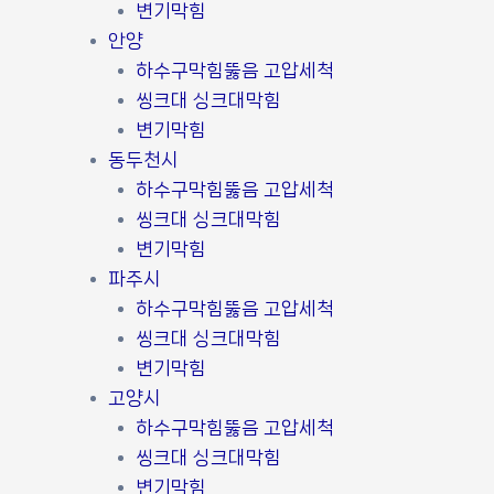
변기막힘
안양
하수구막힘뚫음 고압세척
씽크대 싱크대막힘
변기막힘
동두천시
하수구막힘뚫음 고압세척
씽크대 싱크대막힘
변기막힘
파주시
하수구막힘뚫음 고압세척
씽크대 싱크대막힘
변기막힘
고양시
하수구막힘뚫음 고압세척
씽크대 싱크대막힘
변기막힘