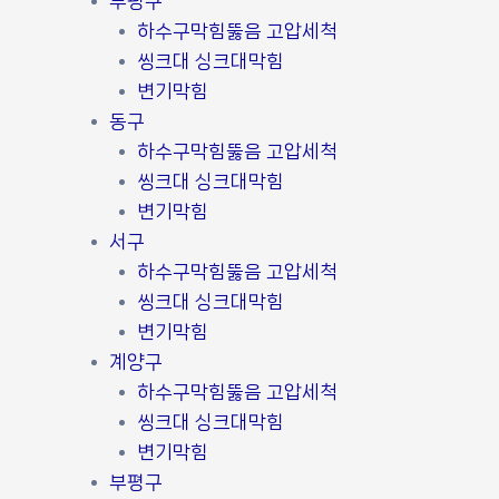
부평구
하수구막힘뚫음 고압세척
씽크대 싱크대막힘
변기막힘
동구
하수구막힘뚫음 고압세척
씽크대 싱크대막힘
변기막힘
서구
하수구막힘뚫음 고압세척
씽크대 싱크대막힘
변기막힘
계양구
하수구막힘뚫음 고압세척
씽크대 싱크대막힘
변기막힘
부평구