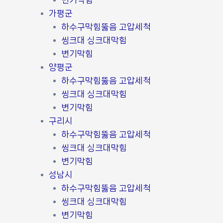
변기막힘
가평군
하수구막힘뚫음 고압세척
씽크대 싱크대막힘
변기막힘
양평군
하수구막힘뚫음 고압세척
씽크대 싱크대막힘
변기막힘
구리시
하수구막힘뚫음 고압세척
씽크대 싱크대막힘
변기막힘
성남시
하수구막힘뚫음 고압세척
씽크대 싱크대막힘
변기막힘