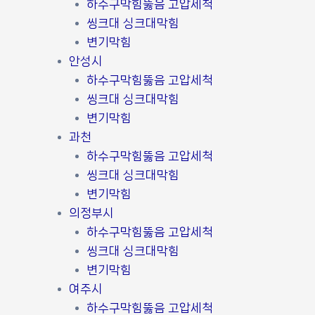
하수구막힘뚫음 고압세척
씽크대 싱크대막힘
변기막힘
안성시
하수구막힘뚫음 고압세척
씽크대 싱크대막힘
변기막힘
과천
하수구막힘뚫음 고압세척
씽크대 싱크대막힘
변기막힘
의정부시
하수구막힘뚫음 고압세척
씽크대 싱크대막힘
변기막힘
여주시
하수구막힘뚫음 고압세척