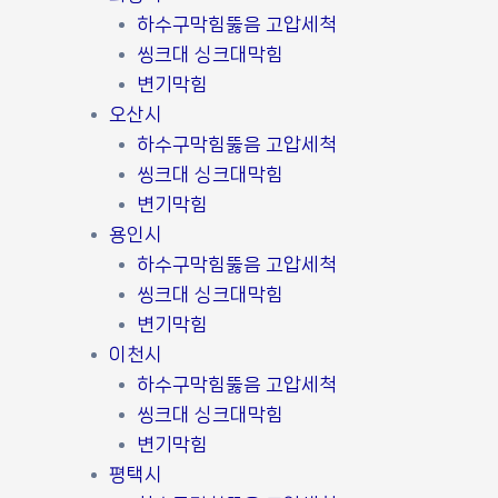
하수구막힘뚫음 고압세척
씽크대 싱크대막힘
변기막힘
오산시
하수구막힘뚫음 고압세척
씽크대 싱크대막힘
변기막힘
용인시
하수구막힘뚫음 고압세척
씽크대 싱크대막힘
변기막힘
이천시
하수구막힘뚫음 고압세척
씽크대 싱크대막힘
변기막힘
평택시