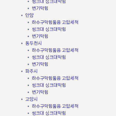
씽크대 싱크대막힘
변기막힘
안양
하수구막힘뚫음 고압세척
씽크대 싱크대막힘
변기막힘
동두천시
하수구막힘뚫음 고압세척
씽크대 싱크대막힘
변기막힘
파주시
하수구막힘뚫음 고압세척
씽크대 싱크대막힘
변기막힘
고양시
하수구막힘뚫음 고압세척
씽크대 싱크대막힘